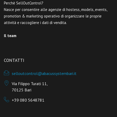
Perchè SellOutControl?
Nasce per consentire alle agenzie di hostess, models, events,
promotion & marketing operativo di organizzare le proprie
attività e raccogliere i dati di vendita.
Il team
CONTATTI
selloutcontrol@abacussystembari.it
Via Filippo Turati 11,
70125 Bari
+39 080 5648781