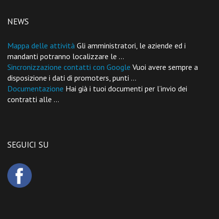
NEWS
Mappa delle attività
Gli amministratori, le aziende ed i
mandanti potranno localizzare le ...
Sincronizzazione contatti con Google
Vuoi avere sempre a
disposizione i dati di promoters, punti ...
Documentazione
Hai già i tuoi documenti per l’invio dei
contratti alle ...
SEGUICI SU