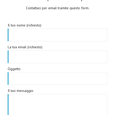
Contattaci per email tramite questo form.
Il tuo nome (richiesto)
La tua email (richiesto)
Oggetto
Il tuo messaggio