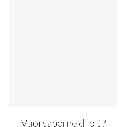
Vuoi saperne di più?